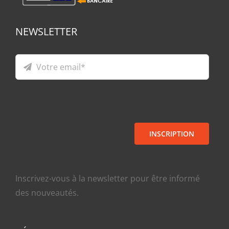
NEWSLETTER
INSCRIPTION
Inscrivez-vous à la newsletter pour être informé
des nouveautés.