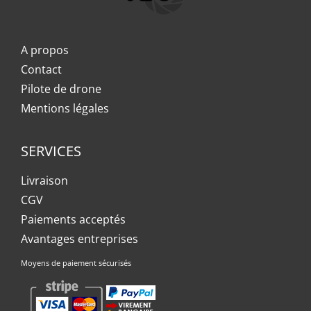
A propos
Contact
Pilote de drone
Mentions légales
SERVICES
Livraison
CGV
Paiements acceptés
Avantages entreprises
Moyens de paiement sécurisés