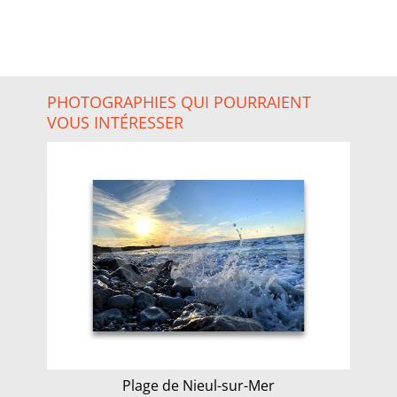
PHOTOGRAPHIES QUI POURRAIENT
VOUS INTÉRESSER
Plage de Nieul-sur-Mer