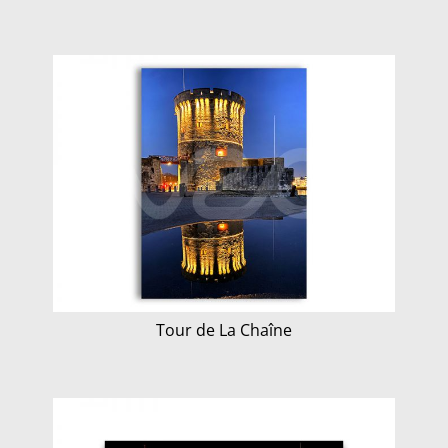
Tour de La Chaîne