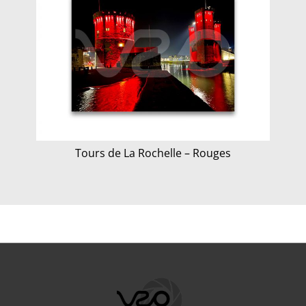
Tours de La Rochelle – Rouges