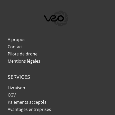
A propos
Contact
Pilote de drone
Mentions légales
SERVICES
Livraison
CGV
Paiements acceptés
Avantages entreprises