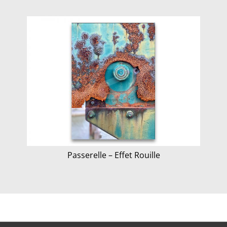
Passerelle – Effet Rouille