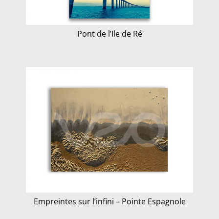
Pont de l’Ile de Ré
Empreintes sur l’infini – Pointe Espagnole