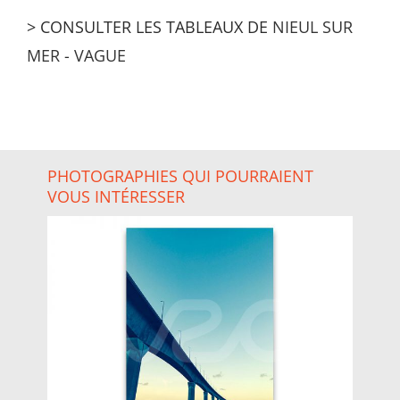
> CONSULTER LES TABLEAUX DE
NIEUL SUR
MER
-
VAGUE
PHOTOGRAPHIES QUI POURRAIENT
VOUS INTÉRESSER