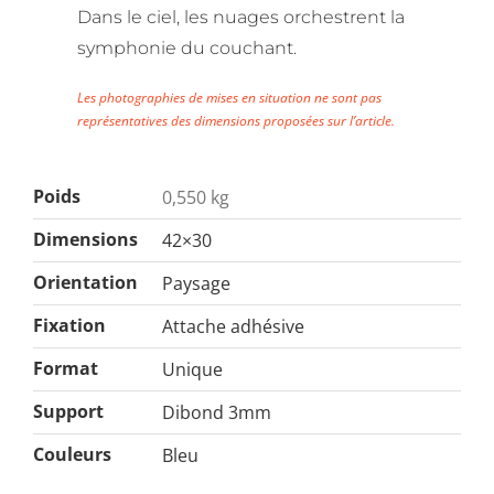
Dans le ciel, les nuages orchestrent la
symphonie du couchant.
Les photographies de mises en situation ne sont pas
représentatives des dimensions proposées sur l’article.
Poids
0,550 kg
Dimensions
42×30
Orientation
Paysage
Fixation
Attache adhésive
Format
Unique
Support
Dibond 3mm
Couleurs
Bleu