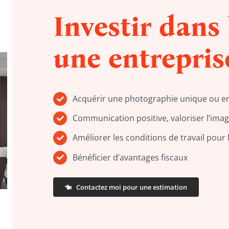
Investir dans 
une entrepris
Acquérir une photographie unique ou en 
Communication positive, valoriser l’imag
Améliorer les conditions de travail pour 
Bénéficier d’avantages fiscaux
Contactez moi pour une estimation