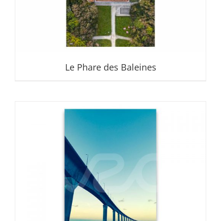
Le Phare des Baleines