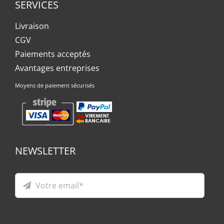
SERVICES
Livraison
CGV
Paiements acceptés
Avantages entreprises
Moyens de paiement sécurisés
NEWSLETTER