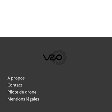
A propos
Contact
Pilote de drone
Mentions légales