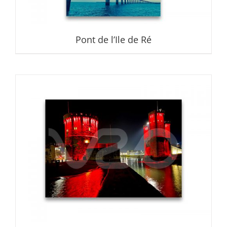
Pont de l’Ile de Ré