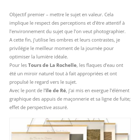
Objectif premier – mettre le sujet en valeur. Cela
implique le respect des perceptions et d’être attentif à
l’environnement du sujet que l’on veut photographier.
A cette fin, j’utilise les ombres et leurs contrastes, je
privilégie le meilleur moment de la journée pour
optimiser la lumière idéale.
Pour les
Tours de La Rochelle
, les flaques d’eau ont
été un miroir naturel tout à fait appropriées et ont
propulsé le regard vers le sujet.
Avec le pont de l’
île de Ré
, j’ai mis en exergue l’élément
graphique des appuis de maçonnerie et sa ligne de fuite;
effet de perspective assuré.