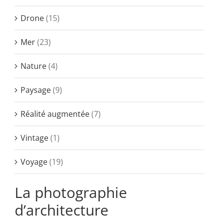
Rechercher:
Drone
(15)
Mer
(23)
Nature
(4)
Paysage
(9)
Réalité augmentée
(7)
Vintage
(1)
Voyage
(19)
La photographie
d’architecture