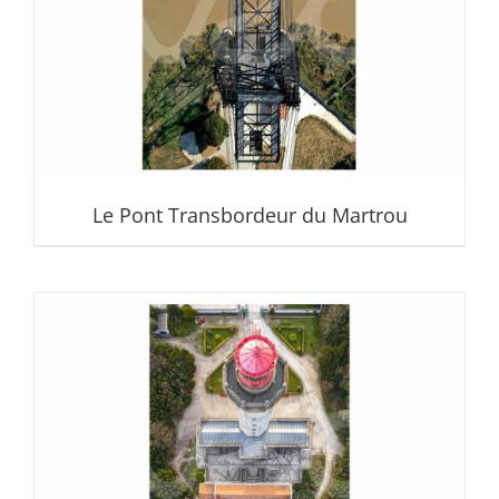
Le Pont Transbordeur du Martrou