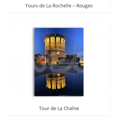
Tours de La Rochelle – Rouges
Tour de La Chaîne