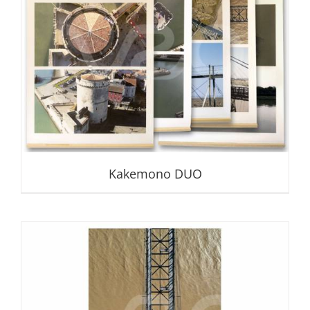
Kakemono DUO