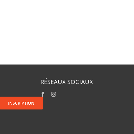
RÉSEAUX SOCIAUX
INSCRIPTION