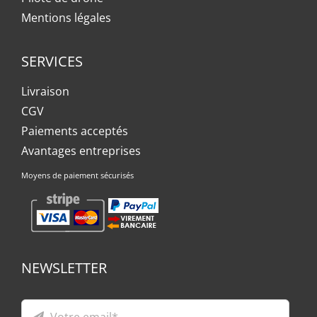
Mentions légales
SERVICES
Livraison
CGV
Paiements acceptés
Avantages entreprises
Moyens de paiement sécurisés
NEWSLETTER