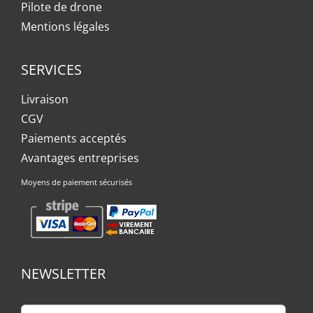
Pilote de drone
Mentions légales
SERVICES
Livraison
CGV
Paiements acceptés
Avantages entreprises
Moyens de paiement sécurisés
NEWSLETTER