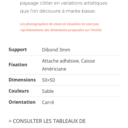
paysage côtier en variations artistiques
que l’on découvre à marée basse.
Les photographies de mises en situation ne sont pas
représentatives des dimensions proposées sur l’article.
Support
Dibond 3mm
Attache adhésive
,
Caisse
Fixation
Américiane
Dimensions
50×50
Couleurs
Sable
Orientation
Carré
> CONSULTER LES TABLEAUX DE