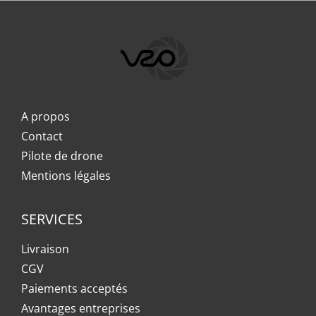
A propos
Contact
Pilote de drone
Mentions légales
SERVICES
Livraison
CGV
Paiements acceptés
Avantages entreprises