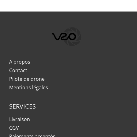
A propos
Contact
Pilote de drone
Mentions légales
SERVICES
Livraison
CGV
Paiements acceptés