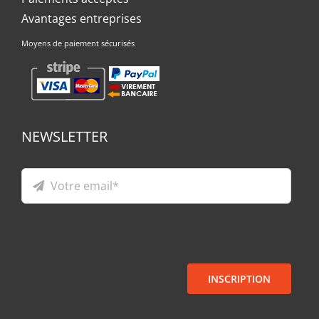
Avantages entreprises
Moyens de paiement sécurisés
NEWSLETTER
INSCRIPTION