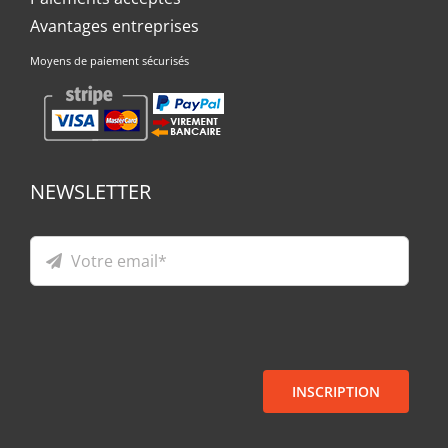
Avantages entreprises
Moyens de paiement sécurisés
NEWSLETTER
INSCRIPTION