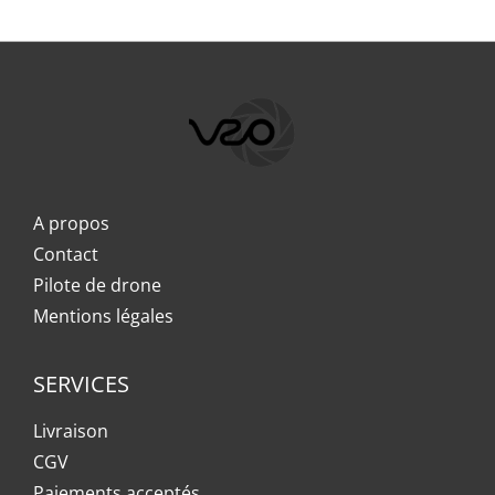
A propos
Contact
Pilote de drone
Mentions légales
SERVICES
Livraison
CGV
Paiements acceptés