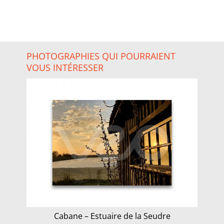
PHOTOGRAPHIES QUI POURRAIENT
VOUS INTÉRESSER
Cabane – Estuaire de la Seudre