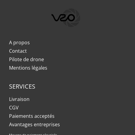
A propos
Contact
Pilote de drone
Mentions légales
SERVICES
Livraison
CGV
Paiements acceptés
Avantages entreprises
Moyens de paiement sécurisés