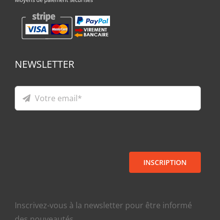
NEWSLETTER
INSCRIPTION
Inscrivez-vous à la newsletter pour être informé
des nouveautés.