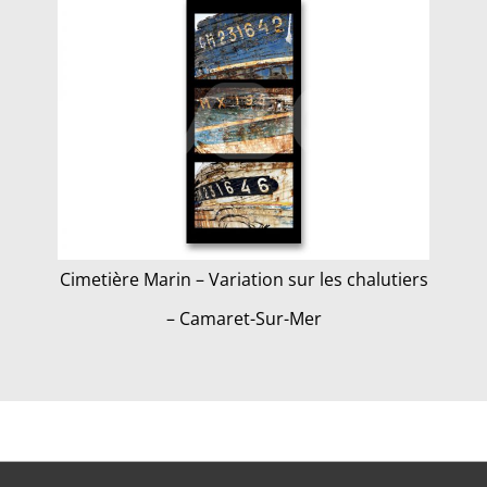
Cimetière Marin – Variation sur les chalutiers
– Camaret-Sur-Mer