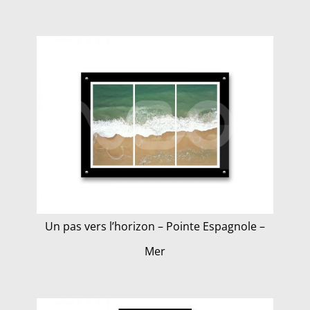
Un pas vers l’horizon – Pointe Espagnole –
Mer