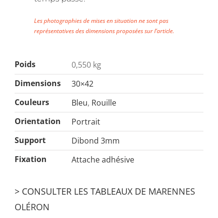
Les photographies de mises en situation ne sont pas
représentatives des dimensions proposées sur l’article.
Poids
0,550 kg
Dimensions
30×42
Couleurs
Bleu
,
Rouille
Orientation
Portrait
Support
Dibond 3mm
Fixation
Attache adhésive
> CONSULTER LES TABLEAUX DE
MARENNES
OLÉRON